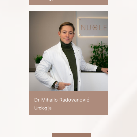
Dr Mihailo Radovanović
Urologija