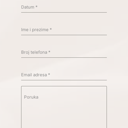
Datum
*
Ime i prezime
*
Broj telefona
*
Email adresa
*
Poruka