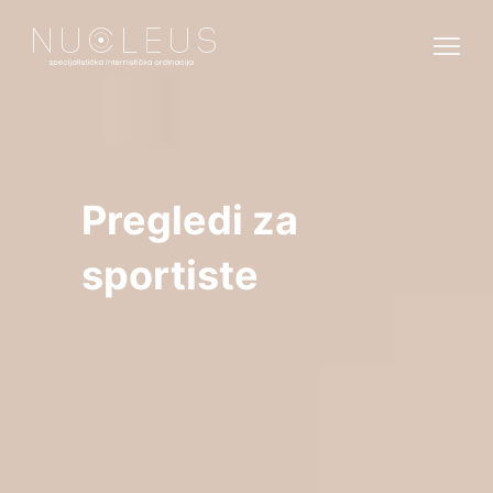
Pregledi za
sportiste