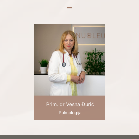
Prim. dr Vesna Đurić
Pulmologija