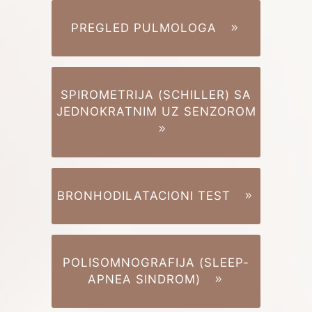
PREGLED PULMOLOGA
SPIROMETRIJA (SCHILLER) SA
JEDNOKRATNIM UZ SENZOROM
BRONHODILATACIONI TEST
POLISOMNOGRAFIJA (SLEEP-
APNEA SINDROM)