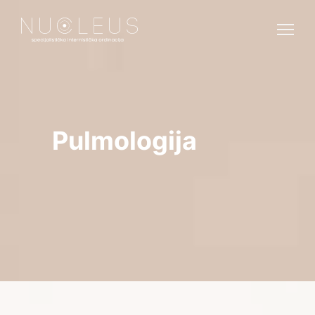
Pulmologija