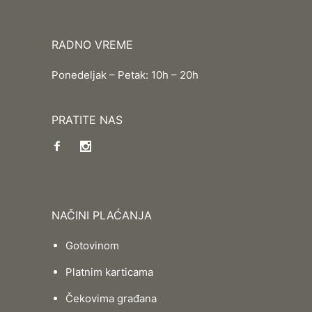
RADNO VREME
Ponedeljak – Petak: 10h – 20h
PRATITE NAS
NAČINI PLAĆANJA
Gotovinom
Platnim karticama
Čekovima građana