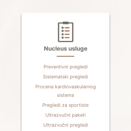
Nucleus usluge
Preventivni pregledi
Sistematski pregledi
Procena kardiovaskularnog
sistema
Pregledi za sportiste
Ultrazvučni paketi
Ultrazvučni pregledi