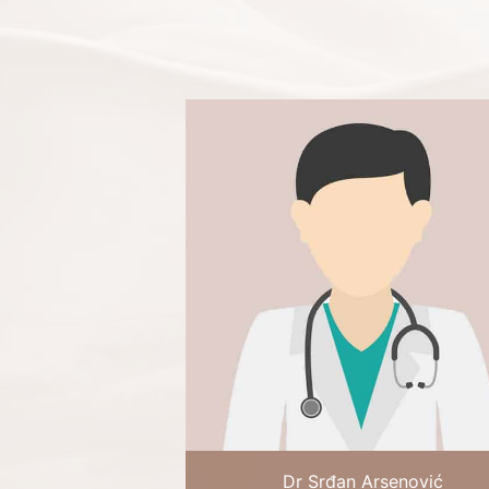
Dr Srđan Arsenović