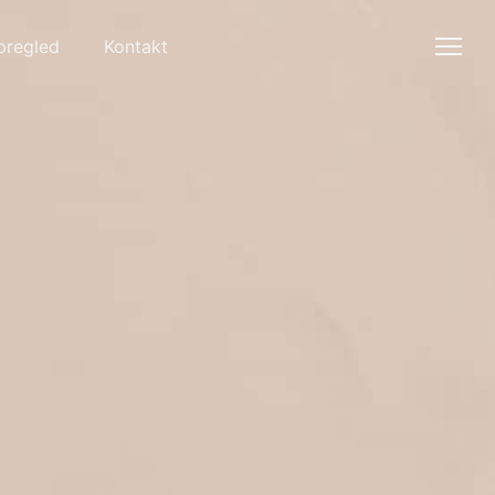
pregled
Kontakt