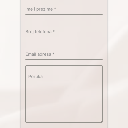
Ime i prezime
*
Broj telefona
*
Email adresa
*
Poruka