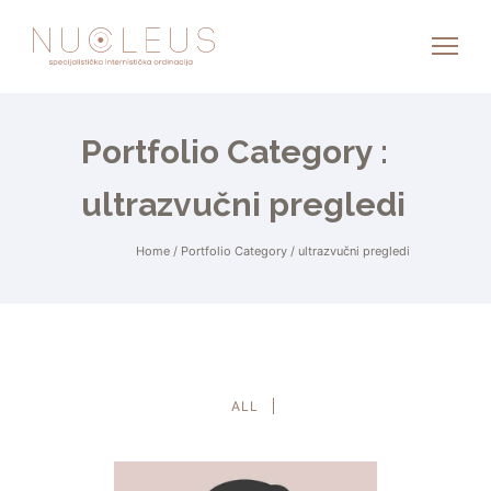
Portfolio Category :
ultrazvučni pregledi
Home
/ Portfolio Category /
ultrazvučni pregledi
ALL